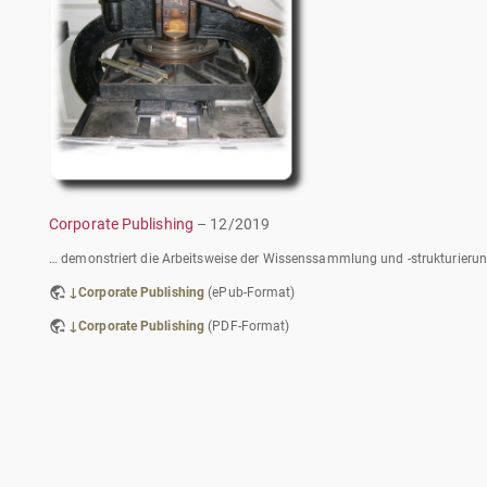
Corporate Publishing
– 12/2019
… demonstriert die Arbeitsweise der Wissenssammlung und -strukturierung 
↓Corporate Publishing
(ePub-Format)
↓Corporate Publishing
(PDF-Format)