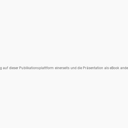
auf dieser Publikationsplattform einerseits und die Präsentation als eBook ander