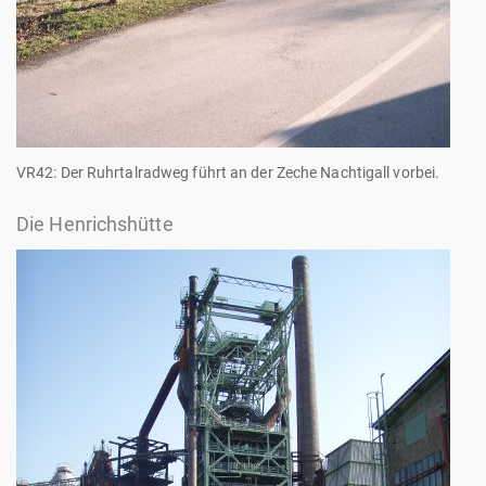
VR42: Der Ruhrtalradweg führt an der Zeche Nachtigall vorbei.
Die Henrichshütte