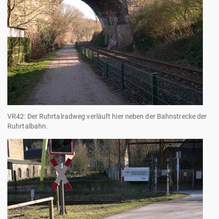
VR42: Der Ruhrtalradweg verläuft hier neben der Bahnstrecke der
Ruhrtalbahn.