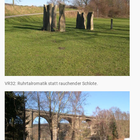
VR32: Ruhrtalromatik statt rauchender Schlote.