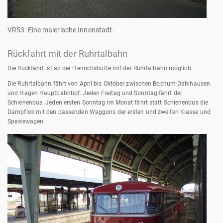
VR53: Eine malerische Innenstadt.
Rückfahrt mit der Ruhrtalbahn
Die Rückfahrt ist ab der Henrichshütte mit der Ruhrtalbahn möglich.
Die Ruhrtalbahn fährt von April bis Oktober zwischen Bochum-Dahlhausen
und Hagen Hauptbahnhof. Jeden Freitag und Sonntag fährt der
Schienenbus. Jeden ersten Sonntag im Monat fährt statt Schienenbus die
Dampflok mit den passenden Waggons der ersten und zweiten Klasse und
Speisewagen.