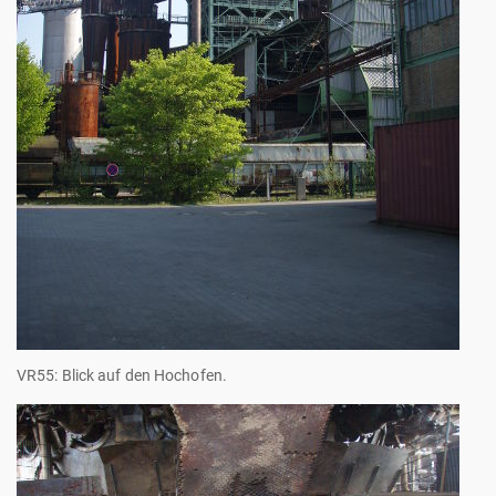
VR55: Blick auf den Hochofen.