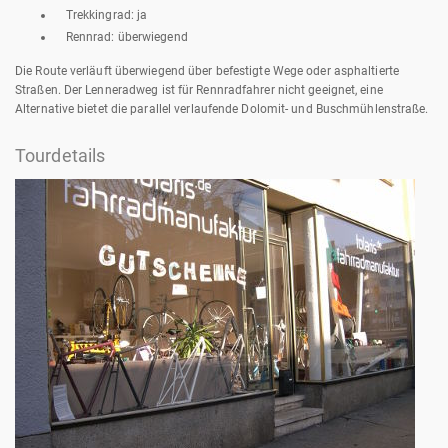
Trekkingrad: ja
Rennrad: überwiegend
Die Route verläuft überwiegend über befestigte Wege oder asphaltierte
Straßen. Der Lenneradweg ist für Rennradfahrer nicht geeignet, eine
Alternative bietet die parallel verlaufende Dolomit- und Buschmühlenstraße.
Tourdetails