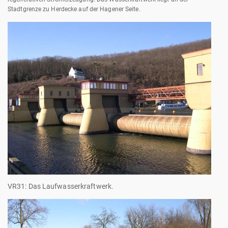
Stadtgrenze zu Herdecke auf der Hagener Seite.
VR31: Das Laufwasserkraftwerk.