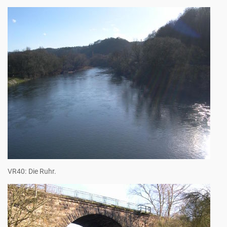
VR40: Die Ruhr.