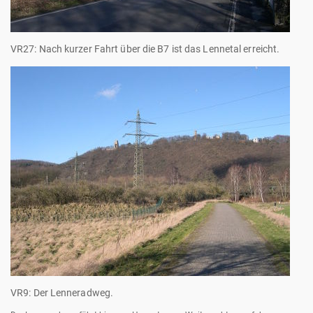
VR27: Nach kurzer Fahrt über die B7 ist das Lennetal erreicht.
VR9: Der Lenneradweg.