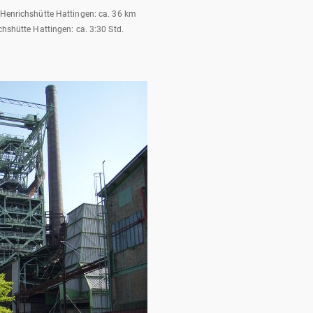
 Henrichshütte Hattingen: ca. 36 km
chshütte Hattingen: ca. 3:30 Std.