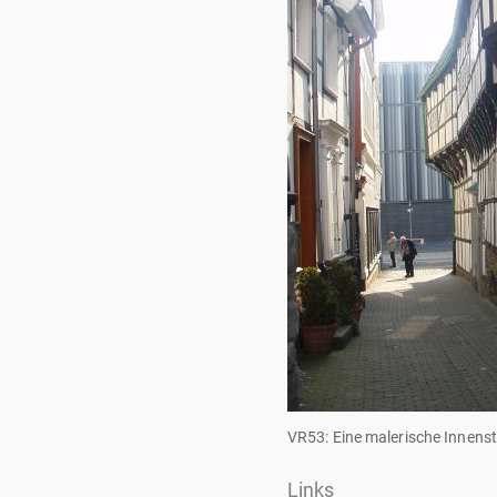
VR53: Eine malerische Innenst
Links