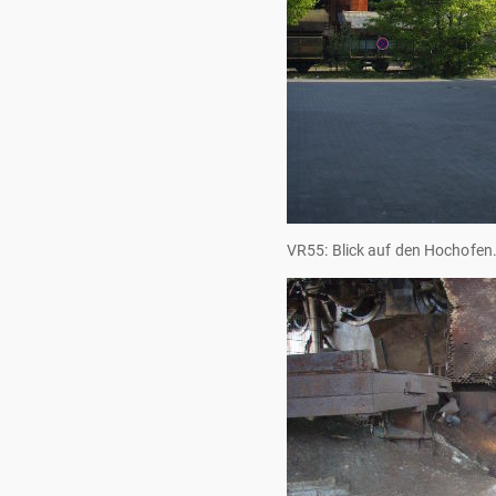
VR55: Blick auf den Hochofen