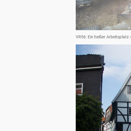
VR56: Ein heißer Arbeitsplatz: 