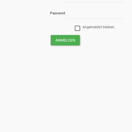
Passwort
Angemeldet bleiben
ANMELDEN