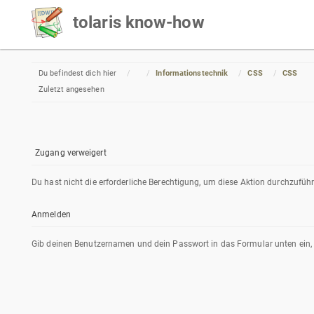
tolaris know-how
Home
Du befindest dich hier
Informationstechnik
CSS
CSS
Zuletzt angesehen
Zugang verweigert
Du hast nicht die erforderliche Berechtigung, um diese Aktion durchzufüh
Anmelden
Gib deinen Benutzernamen und dein Passwort in das Formular unten ein, u