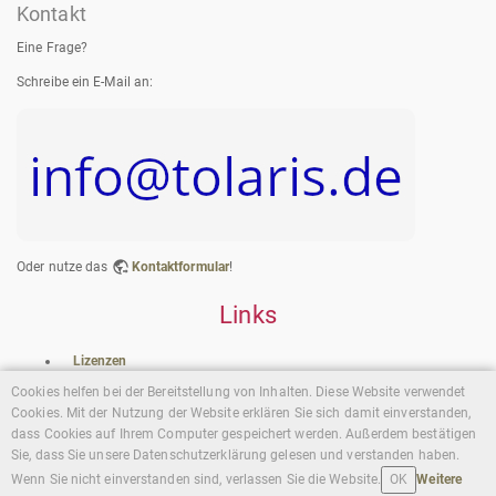
Kontakt
Eine Frage?
Schreibe ein E-Mail an:
Oder nutze das
Kontaktformular
!
Links
Lizenzen
Cookies helfen bei der Bereitstellung von Inhalten. Diese Website verwendet
Zuletzt geändert:
2024/05/03 17:26
von
wh
Cookies. Mit der Nutzung der Website erklären Sie sich damit einverstanden,
dass Cookies auf Ihrem Computer gespeichert werden. Außerdem bestätigen
Sie, dass Sie unsere Datenschutzerklärung gelesen und verstanden haben.
Wenn Sie nicht einverstanden sind, verlassen Sie die Website.
Weitere
OK