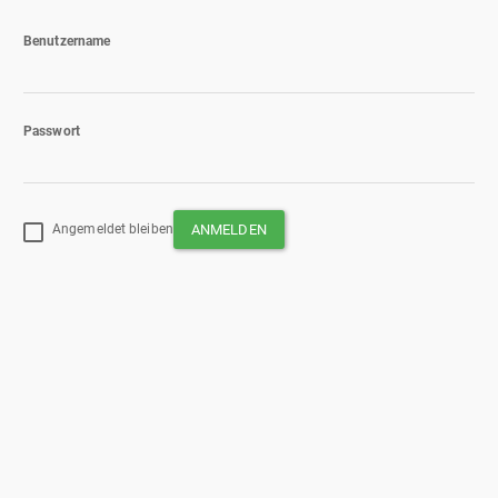
Benutzername
Passwort
Angemeldet bleiben
ANMELDEN