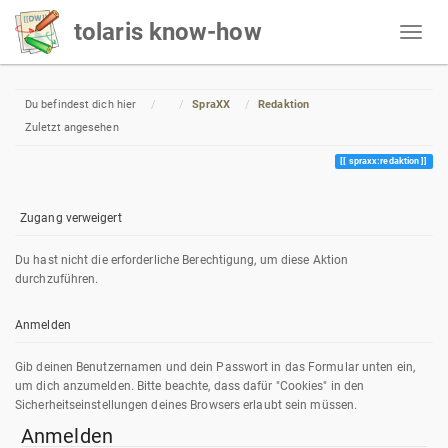
tolaris know-how
Home
Du befindest dich hier
SpraXX
Redaktion
Zuletzt angesehen
spraxx:redaktion
Zugang verweigert
Du hast nicht die erforderliche Berechtigung, um diese Aktion
durchzuführen.
Anmelden
Gib deinen Benutzernamen und dein Passwort in das Formular unten ein,
um dich anzumelden. Bitte beachte, dass dafür "Cookies" in den
Sicherheitseinstellungen deines Browsers erlaubt sein müssen.
Anmelden