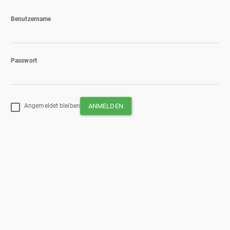
Benutzername
Passwort
Angemeldet bleiben
ANMELDEN