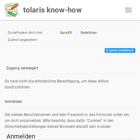
tolaris know-how
Home
Du befindest dich hier
SpraXX
Redaktion
Zuletzt angesehen
spraxx:redaktion
Zugang verweigert
Du hast nicht die erforderliche Berechtigung, um diese Aktion
durchzuführen.
Anmelden
Gib deinen Benutzernamen und dein Passwort in das Formular unten ein,
um dich anzumelden. Bitte beachte, dass dafür "Cookies" in den
Sicherheitseinstellungen deines Browsers erlaubt sein müssen.
Anmelden