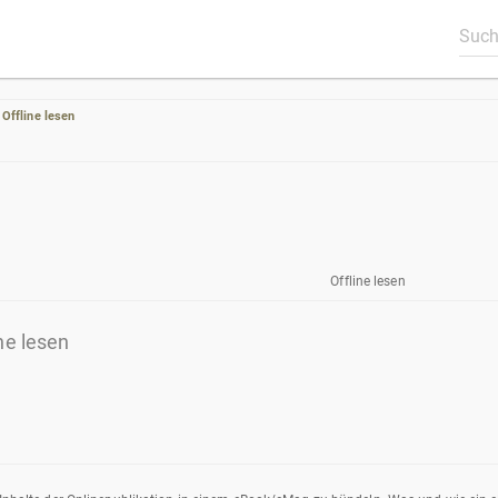
Offline lesen
Offline lesen
ne lesen