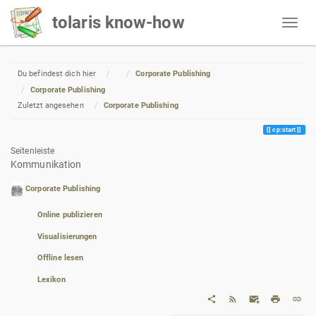
tolaris know-how
Home
Du befindest dich hier
Corporate Publishing
Corporate Publishing
Zuletzt angesehen
Corporate Publishing
cp:start
Seitenleiste
Kommunikation
Corporate Publishing
Online publizieren
Visualisierungen
Offline lesen
Lexikon