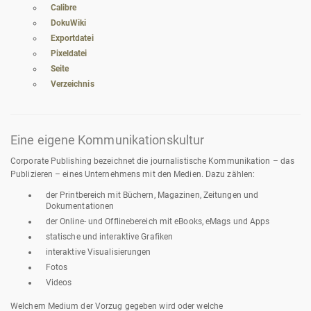
Calibre
DokuWiki
Exportdatei
Pixeldatei
Seite
Verzeichnis
Eine eigene Kommunikationskultur
Corporate Publishing bezeichnet die journalistische Kommunikation – das
Publizieren – eines Unternehmens mit den Medien. Dazu zählen:
der Printbereich mit Büchern, Magazinen, Zeitungen und
Dokumentationen
der Online- und Offlinebereich mit eBooks, eMags und Apps
statische und interaktive Grafiken
interaktive Visualisierungen
Fotos
Videos
Welchem Medium der Vorzug gegeben wird oder welche