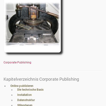
Corporate Publishing
Kapitelverzeichnis Corporate Publishing
Online publizieren
Die technische Basis
Installation
Datenstruktur
Stilvorlagen