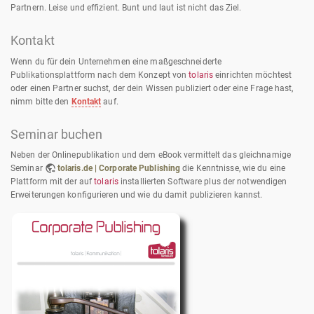
Partnern. Leise und effizient. Bunt und laut ist nicht das Ziel.
Kontakt
Wenn du für dein Unternehmen eine maßgeschneiderte
Publikationsplattform nach dem Konzept von
tolaris
einrichten möchtest
oder einen Partner suchst, der dein Wissen publiziert oder eine Frage hast,
nimm bitte den
Kontakt
auf.
Seminar buchen
Neben der Onlinepublikation und dem eBook vermittelt das gleichnamige
Seminar
tolaris.de | Corporate Publishing
die Kenntnisse, wie du eine
Plattform mit der auf
tolaris
installierten Software plus der notwendigen
Erweiterungen konfigurieren und wie du damit publizieren kannst.