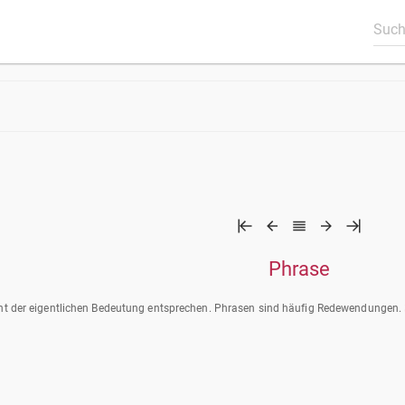
Phrase
icht der eigentlichen Bedeutung entsprechen. Phrasen sind häufig Redewendungen.