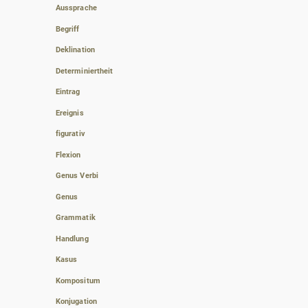
Aussprache
Begriff
Deklination
Determiniertheit
Eintrag
Ereignis
figurativ
Flexion
Genus Verbi
Genus
Grammatik
Handlung
Kasus
Kompositum
Konjugation